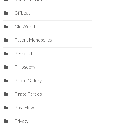
Offbeat
Old World
Patent Monopolies
Personal
Philosophy
Photo Gallery
Pirate Parties
Post Flow
Privacy