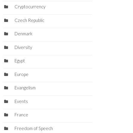
Cryptocurrency
Czech Republic
Denmark
Diversity
Egypt
Europe
Evangelism
Events
France
Freedom of Speech