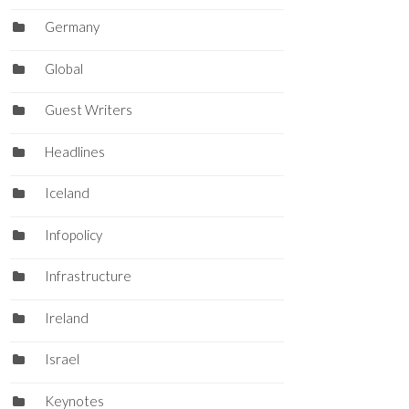
Germany
Global
Guest Writers
Headlines
Iceland
Infopolicy
Infrastructure
Ireland
Israel
Keynotes